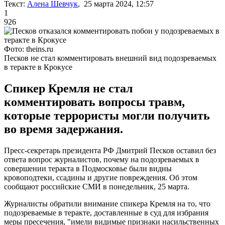
Текст:
Алена Шевчук
, 25 марта 2024, 12:57
1
926
Фото: theins.ru
Песков не стал комментировать внешний вид подозреваемых
в теракте в Крокусе
Спикер Кремля не стал
комментировать вопросы травм,
которые террористы могли получить
во время задержания.
Пресс-секретарь президента РФ Дмитрий Песков оставил без
ответа вопрос журналистов, почему на подозреваемых в
совершении теракта в Подмосковье были видны
кровоподтеки, ссадины и другие повреждения. Об этом
сообщают российские СМИ в понедельник, 25 марта.
Журналисты обратили внимание спикера Кремля на то, что
подозреваемые в теракте, доставленные в суд для избрания
меры пресечения, "имели видимые признаки насильственных