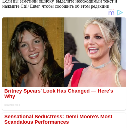
Если вы заметили ошибку, выделите необходимый текст и
нажмите Ctrl+Enter, чтобы сообщить об этом редакции.