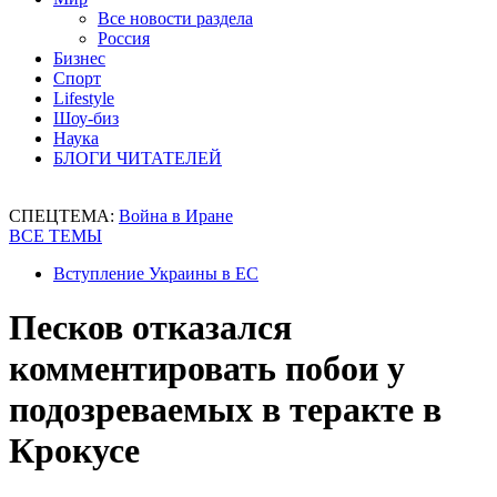
Все новости раздела
Россия
Бизнес
Спорт
Lifestyle
Шоу-биз
Наука
БЛОГИ ЧИТАТЕЛЕЙ
СПЕЦТЕМА:
Война в Иране
ВСЕ ТЕМЫ
Вступление Украины в ЕС
Песков отказался
комментировать побои у
подозреваемых в теракте в
Крокусе