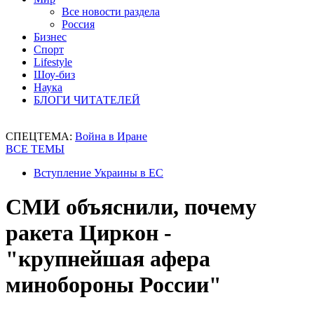
Все новости раздела
Россия
Бизнес
Спорт
Lifestyle
Шоу-биз
Наука
БЛОГИ ЧИТАТЕЛЕЙ
СПЕЦТЕМА:
Война в Иране
ВСЕ ТЕМЫ
Вступление Украины в ЕС
СМИ объяснили, почему
ракета Циркон -
"крупнейшая афера
минобороны России"