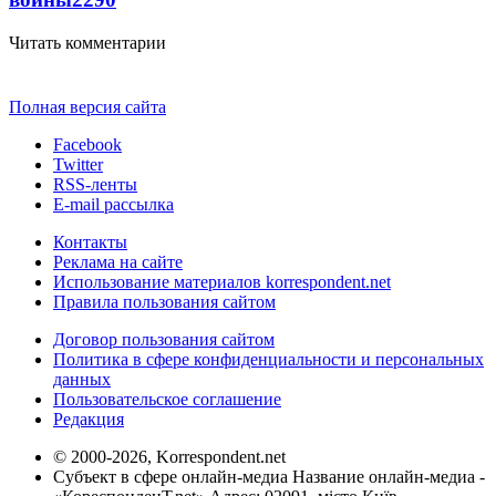
Читать комментарии
Полная версия сайта
Facebook
Twitter
RSS-ленты
E-mail рассылка
Контакты
Реклама на сайте
Использование материалов korrespondent.net
Правила пользования сайтом
Договор пользования сайтом
Политика в сфере конфиденциальности и персональных
данных
Пользовательское соглашение
Редакция
© 2000-2026, Korrespondent.net
Субъект в сфере онлайн-медиа Название онлайн-медиа -