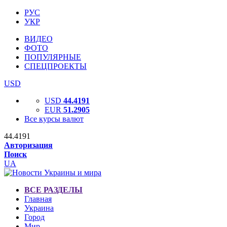
РУС
УКР
ВИДЕО
ФОТО
ПОПУЛЯРНЫЕ
СПЕЦПРОЕКТЫ
USD
USD
44.4191
EUR
51.2905
Все курсы валют
44.4191
Авторизация
Поиск
UA
ВСЕ РАЗДЕЛЫ
Главная
Украина
Город
Мир