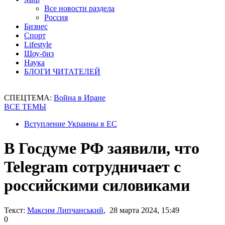
Все новости раздела
Россия
Бизнес
Спорт
Lifestyle
Шоу-биз
Наука
БЛОГИ ЧИТАТЕЛЕЙ
СПЕЦТЕМА:
Война в Иране
ВСЕ ТЕМЫ
Вступление Украины в ЕС
В Госдуме РФ заявили, что
Telegram сотрудничает с
российскими силовиками
Текст:
Максим Липчанський
, 28 марта 2024, 15:49
0