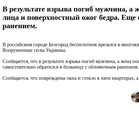
В результате взрыва погиб мужчина, а
лица и поверхностный ожог бедра. Еще
ранением.
В российском городе Белгород беспилотник врезался в многокв
Вооруженные силы Украины.
Сообщается, что в результате взрыва погиб мужчина, а жена 
самостоятельно обратился в больницу с обломочным ранением.
Сообщается, что повреждены окна и стекло в пяти квартирах, 