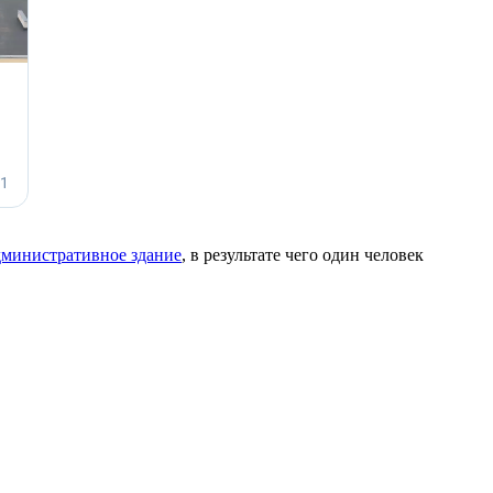
дминистративное здание
, в результате чего один человек