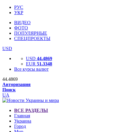
РУС
УКР
ВИДЕО
ФОТО
ПОПУЛЯРНЫЕ
СПЕЦПРОЕКТЫ
USD
USD
44.4869
EUR
51.3348
Все курсы валют
44.4869
Авторизация
Поиск
UA
ВСЕ РАЗДЕЛЫ
Главная
Украина
Город
Мир