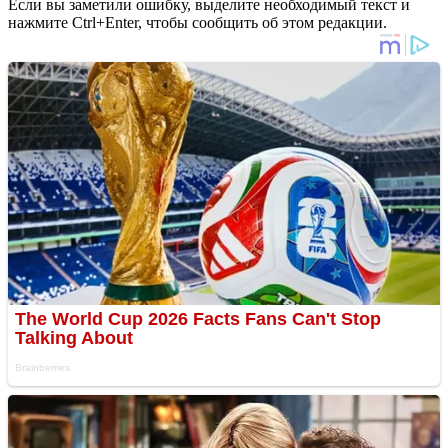
Если вы заметили ошибку, выделите необходимый текст и
нажмите Ctrl+Enter, чтобы сообщить об этом редакции.