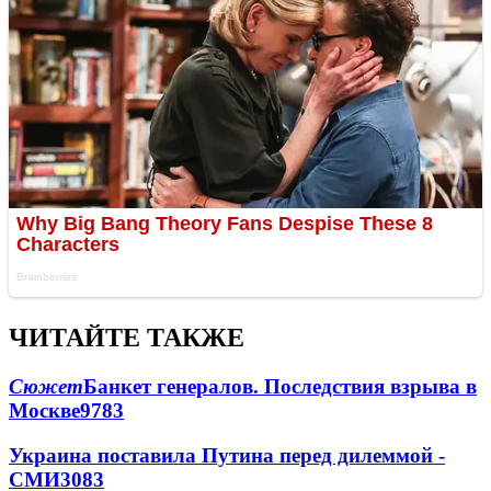
ЧИТАЙТЕ ТАКЖЕ
Сюжет
Банкет генералов. Последствия взрыва в
Москве
9783
Украина поставила Путина перед дилеммой -
СМИ
3083