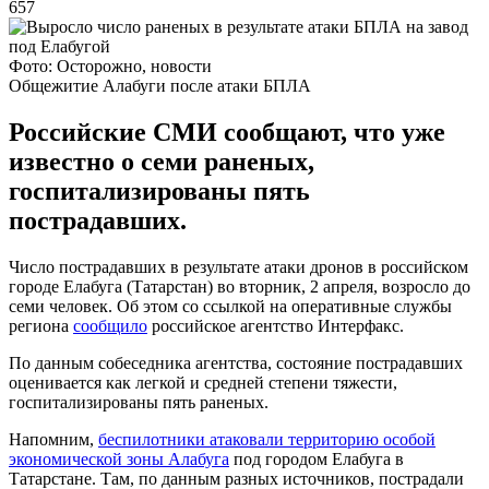
657
Фото: Осторожно, новости
Общежитие Алабуги после атаки БПЛА
Российские СМИ сообщают, что уже
известно о семи раненых,
госпитализированы пять
пострадавших.
Число пострадавших в результате атаки дронов в российском
городе Елабуга (Татарстан) во вторник, 2 апреля, возросло до
семи человек. Об этом со ссылкой на оперативные службы
региона
сообщило
российское агентство Интерфакс.
По данным собеседника агентства, состояние пострадавших
оценивается как легкой и средней степени тяжести,
госпитализированы пять раненых.
Напомним,
беспилотники атаковали территорию особой
экономической зоны Алабуга
под городом Елабуга в
Татарстане. Там, по данным разных источников, пострадали