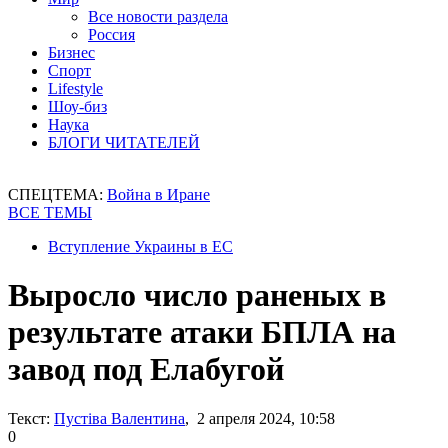
Все новости раздела
Россия
Бизнес
Спорт
Lifestyle
Шоу-биз
Наука
БЛОГИ ЧИТАТЕЛЕЙ
СПЕЦТЕМА:
Война в Иране
ВСЕ ТЕМЫ
Вступление Украины в ЕС
Выросло число раненых в
результате атаки БПЛА на
завод под Елабугой
Текст:
Пустіва Валентина
, 2 апреля 2024, 10:58
0