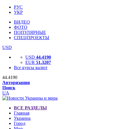
РУС
УКР
ВИДЕО
ФОТО
ПОПУЛЯРНЫЕ
СПЕЦПРОЕКТЫ
USD
USD
44.4190
EUR
51.3207
Все курсы валют
44.4190
Авторизация
Поиск
UA
ВСЕ РАЗДЕЛЫ
Главная
Украина
Город
Мир