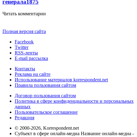
генерала
1875
Читать комментарии
Полная версия сайта
Facebook
Twitter
RSS-ленты
E-mail рассылка
Контакты
Реклама на сайте
Использование материалов korrespondent.net
Правила пользования сайтом
Договор пользования сайтом
Политика в сфере конфиденциальности и персональных
данных
Пользовательское соглашение
Редакция
© 2000-2026, Korrespondent.net
Субъект в сфере онлайн-медиа Название онлайн-медиа -