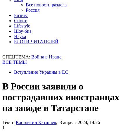
Все новости раздела
Россия
Бизнес
Спорт
Lifestyle
Шоу-биз
Наука
БЛОГИ ЧИТАТЕЛЕЙ
СПЕЦТЕМА:
Война в Иране
ВСЕ ТЕМЫ
Вступление Украины в ЕС
В России заявили о
пострадавших иностранцах
на заводе в Татарстане
Текст:
Костянтин Катишев
, 3 апреля 2024, 14:26
1