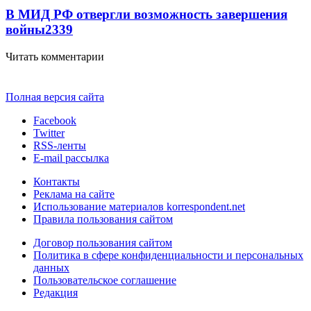
В МИД РФ отвергли возможность завершения
войны
2339
Читать комментарии
Полная версия сайта
Facebook
Twitter
RSS-ленты
E-mail рассылка
Контакты
Реклама на сайте
Использование материалов korrespondent.net
Правила пользования сайтом
Договор пользования сайтом
Политика в сфере конфиденциальности и персональных
данных
Пользовательское соглашение
Редакция