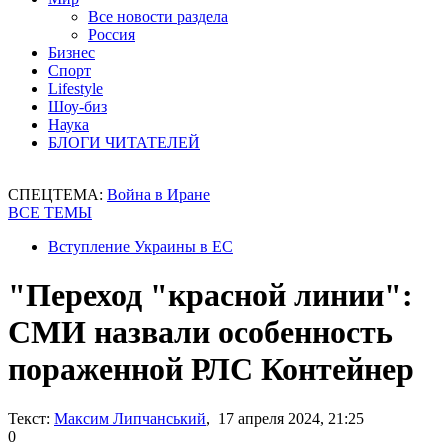
Все новости раздела
Россия
Бизнес
Спорт
Lifestyle
Шоу-биз
Наука
БЛОГИ ЧИТАТЕЛЕЙ
СПЕЦТЕМА:
Война в Иране
ВСЕ ТЕМЫ
Вступление Украины в ЕС
"Переход "красной линии":
СМИ назвали особенность
пораженной РЛС Контейнер
Текст:
Максим Липчанський
, 17 апреля 2024, 21:25
0