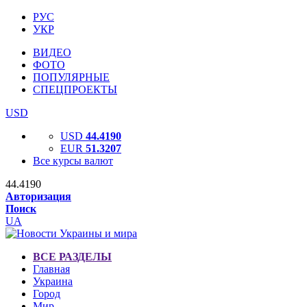
РУС
УКР
ВИДЕО
ФОТО
ПОПУЛЯРНЫЕ
СПЕЦПРОЕКТЫ
USD
USD
44.4190
EUR
51.3207
Все курсы валют
44.4190
Авторизация
Поиск
UA
ВСЕ РАЗДЕЛЫ
Главная
Украина
Город
Мир