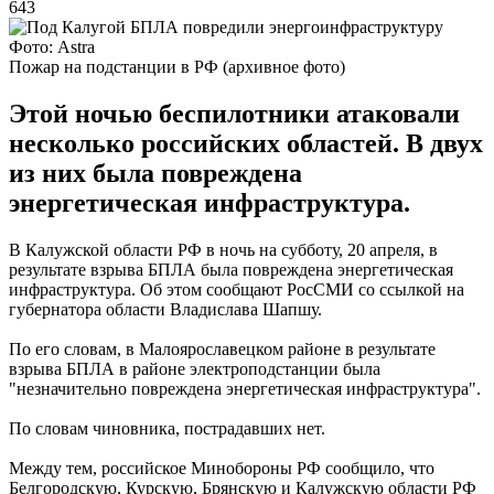
643
Фото: Astra
Пожар на подстанции в РФ (архивное фото)
Этой ночью беспилотники атаковали
несколько российских областей. В двух
из них была повреждена
энергетическая инфраструктура.
В Калужской области РФ в ночь на субботу, 20 апреля, в
результате взрыва БПЛА была повреждена энергетическая
инфраструктура. Об этом сообщают РосСМИ со ссылкой на
губернатора области Владислава Шапшу.
По его словам, в Малоярославецком районе в результате
взрыва БПЛА в районе электроподстанции была
"незначительно повреждена энергетическая инфраструктура".
По словам чиновника, пострадавших нет.
Между тем, российское Минобороны РФ сообщило, что
Белгородскую, Курскую, Брянскую и Калужскую области РФ