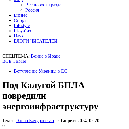
Все новости раздела
Россия
Бизнес
Спорт
Lifestyle
Шоу-биз
Наука
БЛОГИ ЧИТАТЕЛЕЙ
СПЕЦТЕМА:
Война в Иране
ВСЕ ТЕМЫ
Вступление Украины в ЕС
Под Калугой БПЛА
повредили
энергоинфраструктуру
Текст:
Олена Качуровська
, 20 апреля 2024, 02:20
0