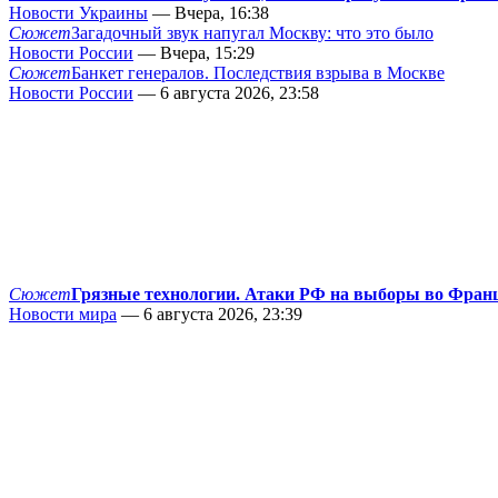
Новости Украины
— Вчера, 16:38
Сюжет
Загадочный звук напугал Москву: что это было
Новости России
— Вчера, 15:29
Сюжет
Банкет генералов. Последствия взрыва в Москве
Новости России
— 6 августа 2026, 23:58
Сюжет
Грязные технологии. Атаки РФ на выборы во Фран
Новости мира
— 6 августа 2026, 23:39