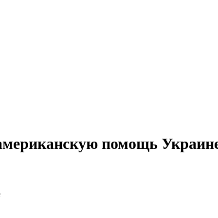
 американскую помощь Украин