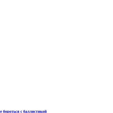
не бороться с баллистикой