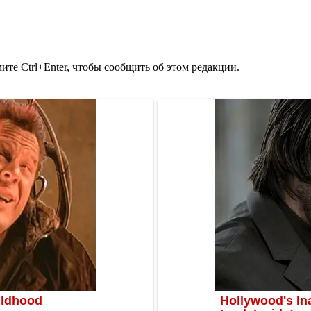
те Ctrl+Enter, чтобы сообщить об этом редакции.