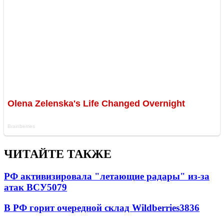
ЧИТАЙТЕ ТАКЖЕ
РФ активизировала "летающие радары" из-за
атак ВСУ
5079
В РФ горит очередной склад Wildberries
3836