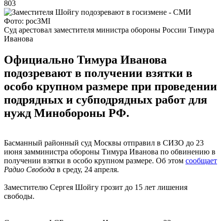
803
Фото: росЗМІ
Суд арестовал заместителя министра обороны России Тимура
Иванова
Официально Тимура Иванова
подозревают в получении взятки в
особо крупном размере при проведении
подрядных и субподрядных работ для
нужд Минобороны РФ.
Басманный районный суд Москвы отправил в СИЗО до 23
июня замминистра обороны Тимура Иванова по обвинению в
получении взятки в особо крупном размере. Об этом
сообщает
Радио Свобода
в среду, 24 апреля.
Заместителю Сергея Шойгу грозит до 15 лет лишения
свободы.