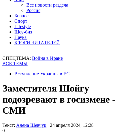
Все новости раздела
Россия
Бизнес
Спорт
Lifestyle
Шоу-биз
Наука
БЛОГИ ЧИТАТЕЛЕЙ
СПЕЦТЕМА:
Война в Иране
ВСЕ ТЕМЫ
Вступление Украины в ЕС
Заместителя Шойгу
подозревают в госизмене -
СМИ
Текст:
Алена Шевчук
, 24 апреля 2024, 12:28
0