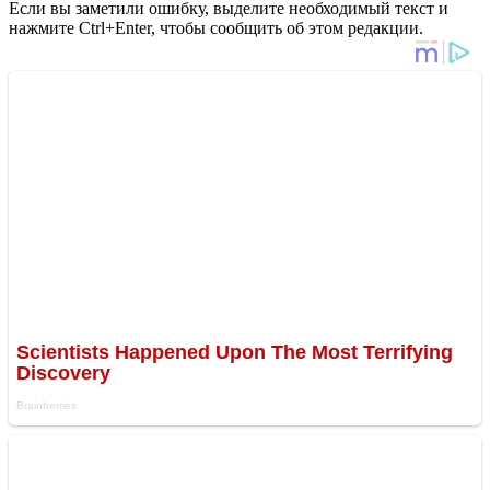
Если вы заметили ошибку, выделите необходимый текст и
нажмите Ctrl+Enter, чтобы сообщить об этом редакции.