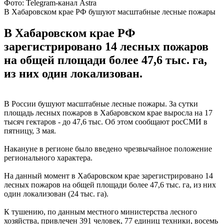
Фото: Telegram-канал Astra
В Хабаровском крае РФ бушуют масштабные лесные пожары
В Хабаровском крае РФ
зарегистрировано 14 лесных пожаров
на общей площади более 47,6 тыс. га,
из них один локализован.
В России бушуют масштабные лесные пожары. За сутки
площадь лесных пожаров в Хабаровском крае выросла на 17
тысяч гектаров - до 47,6 тыс. Об этом сообщают росСМИ в
пятницу, 3 мая.
Накануне в регионе было введено чрезвычайное положение
регионального характера.
На данный момент в Хабаровском крае зарегистрировано 14
лесных пожаров на общей площади более 47,6 тыс. га, из них
один локализован (24 тыс. га).
К тушению, по данным местного министерства лесного
хозяйства, привлечен 391 человек, 77 единиц техники, восемь