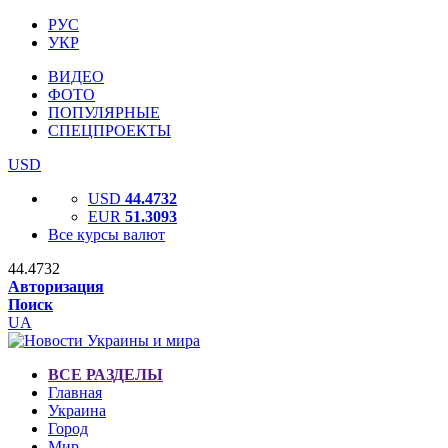
РУС
УКР
ВИДЕО
ФОТО
ПОПУЛЯРНЫЕ
СПЕЦПРОЕКТЫ
USD
USD
44.4732
EUR
51.3093
Все курсы валют
44.4732
Авторизация
Поиск
UA
ВСЕ РАЗДЕЛЫ
Главная
Украина
Город
Мир