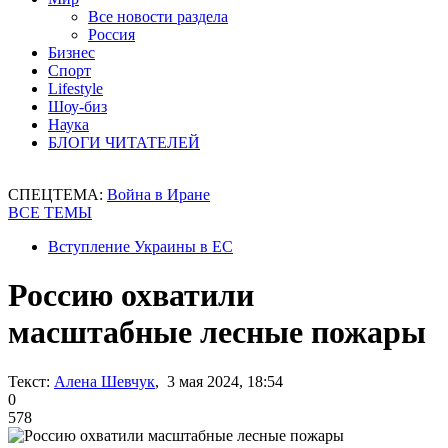
Все новости раздела
Россия
Бизнес
Спорт
Lifestyle
Шоу-биз
Наука
БЛОГИ ЧИТАТЕЛЕЙ
СПЕЦТЕМА:
Война в Иране
ВСЕ ТЕМЫ
Вступление Украины в ЕС
Россию охватили
масштабные лесные пожары
Текст:
Алена Шевчук
, 3 мая 2024, 18:54
0
578