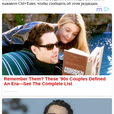
нажмите Ctrl+Enter, чтобы сообщить об этом редакции.