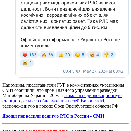
Напомним, представители ГУР в комментариях украинским
СМИ сообщили, что дрон Главного управления разведки
Минобороны Украины 26 мая
атаковал радиолокационную
станцию дальнего обнаружения целей Воронеж М
,
расположенную в городе Орск Оренбургской области РФ.
Дроны повредили важную РЛС в России - СМИ