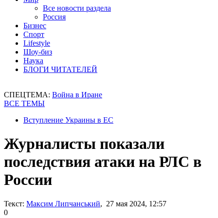
Все новости раздела
Россия
Бизнес
Спорт
Lifestyle
Шоу-биз
Наука
БЛОГИ ЧИТАТЕЛЕЙ
СПЕЦТЕМА:
Война в Иране
ВСЕ ТЕМЫ
Вступление Украины в ЕС
Журналисты показали
последствия атаки на РЛС в
России
Текст:
Максим Липчанський
, 27 мая 2024, 12:57
0