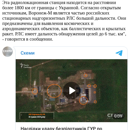
Эта радиолокационная станция находится на расстоянии
более 1800 км от границы с Украиной. Согласно открытым
источникам, Воронеж-М является частью российских
стационарных надгоризонтных РЛС большой дальности. Они
предназначены для выявления космических и
аэродинамических объектов, как баллистических и крылатых
ракет. РЛС имеет дальность обнаружения целей до 6 тыс. км",
- говорится в сообщении.