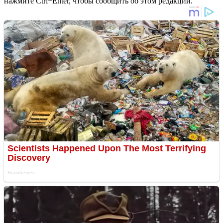
нажмите Ctrl+Enter, чтобы сообщить об этом редакции.