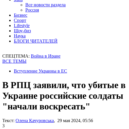
Все новости раздела
Россия
Бизнес
Спорт
Lifestyle
Шоу-биз
Наука
БЛОГИ ЧИТАТЕЛЕЙ
СПЕЦТЕМА:
Война в Иране
ВСЕ ТЕМЫ
Вступление Украины в ЕС
В РПЦ заявили, что убитые в
Украине российские солдаты
"начали воскресать"
Текст:
Олена Качуровська
, 29 мая 2024, 05:56
3