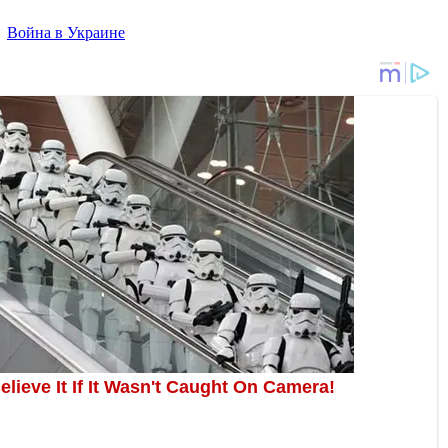
,
Война в Украине