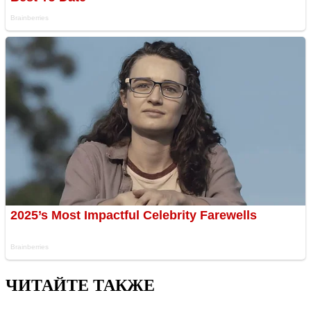
ЧИТАЙТЕ ТАКЖЕ