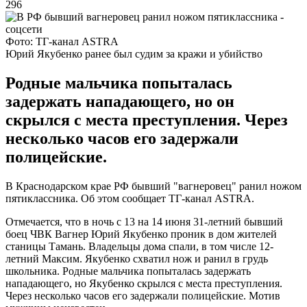
296
Фото: ТГ-канал ASTRA
Юрий Якубенко ранее был судим за кражи и убийство
Родные мальчика попыталась
задержать нападающего, но он
скрылся с места преступления. Через
несколько часов его задержали
полицейские.
В Краснодарском крае РФ бывший "вагнеровец" ранил ножом
пятиклассника. Об этом сообщает ТГ-канал ASTRA.
Отмечается, что в ночь с 13 на 14 июня 31-летний бывший
боец ​​ЧВК Вагнер Юрий Якубенко проник в дом жителей
станицы Тамань. Владельцы дома спали, в том числе 12-
летний Максим. Якубенко схватил нож и ранил в грудь
школьника. Родные мальчика попыталась задержать
нападающего, но Якубенко скрылся с места преступления.
Через несколько часов его задержали полицейские. Мотив