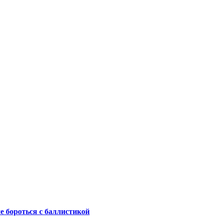
не бороться с баллистикой