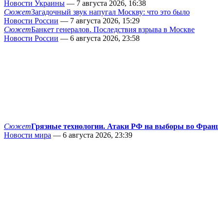
Новости Украины
— 7 августа 2026, 16:38
Сюжет
Загадочный звук напугал Москву: что это было
Новости России
— 7 августа 2026, 15:29
Сюжет
Банкет генералов. Последствия взрыва в Москве
Новости России
— 6 августа 2026, 23:58
Сюжет
Грязные технологии. Атаки РФ на выборы во Фран
Новости мира
— 6 августа 2026, 23:39