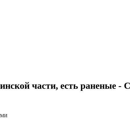
оинской части, есть раненые -