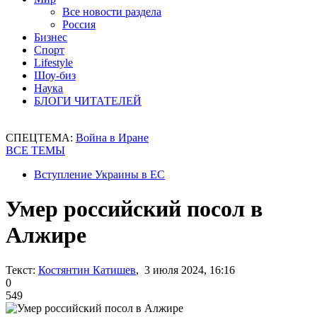
Все новости раздела
Россия
Бизнес
Спорт
Lifestyle
Шоу-биз
Наука
БЛОГИ ЧИТАТЕЛЕЙ
СПЕЦТЕМА:
Война в Иране
ВСЕ ТЕМЫ
Вступление Украины в ЕС
Умер российский посол в
Алжире
Текст:
Костянтин Катишев
, 3 июля 2024, 16:16
0
549