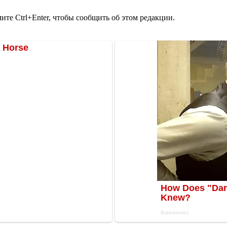
те Ctrl+Enter, чтобы сообщить об этом редакции.