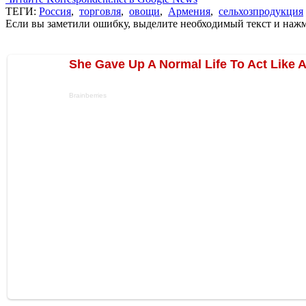
ТЕГИ:
Россия
,
торговля
,
овощи
,
Армения
,
сельхозпродукция
Если вы заметили ошибку, выделите необходимый текст и нажми