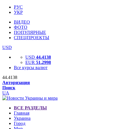
РУС
УКР
ВИДЕО
ФОТО
ПОПУЛЯРНЫЕ
СПЕЦПРОЕКТЫ
USD
USD
44.4138
EUR
51.2998
Все курсы валют
44.4138
Авторизация
Поиск
UA
ВСЕ РАЗДЕЛЫ
Главная
Украина
Город
Мир