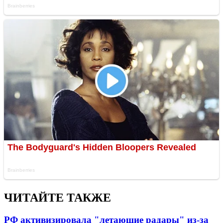
ЧИТАЙТЕ ТАКЖЕ
РФ активизировала "летающие радары" из-за