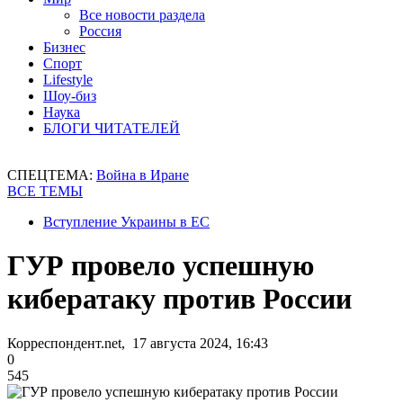
Все новости раздела
Россия
Бизнес
Спорт
Lifestyle
Шоу-биз
Наука
БЛОГИ ЧИТАТЕЛЕЙ
СПЕЦТЕМА:
Война в Иране
ВСЕ ТЕМЫ
Вступление Украины в ЕС
ГУР провело успешную
кибератаку против России
Корреспондент.net, 17 августа 2024, 16:43
0
545