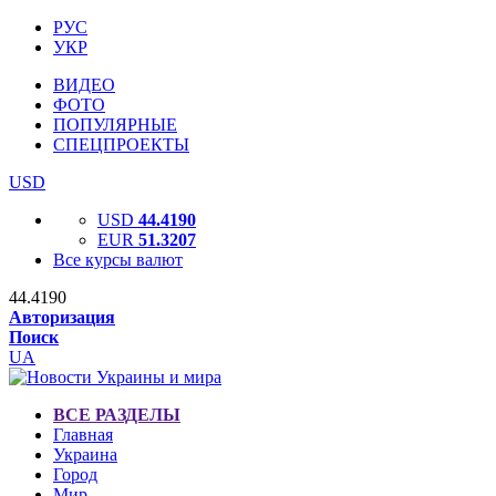
РУС
УКР
ВИДЕО
ФОТО
ПОПУЛЯРНЫЕ
СПЕЦПРОЕКТЫ
USD
USD
44.4190
EUR
51.3207
Все курсы валют
44.4190
Авторизация
Поиск
UA
ВСЕ РАЗДЕЛЫ
Главная
Украина
Город
Мир