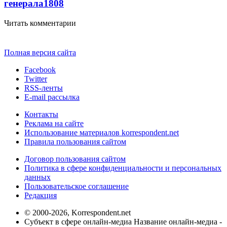
генерала
1808
Читать комментарии
Полная версия сайта
Facebook
Twitter
RSS-ленты
E-mail рассылка
Контакты
Реклама на сайте
Использование материалов korrespondent.net
Правила пользования сайтом
Договор пользования сайтом
Политика в сфере конфиденциальности и персональных
данных
Пользовательское соглашение
Редакция
© 2000-2026, Korrespondent.net
Субъект в сфере онлайн-медиа Название онлайн-медиа -