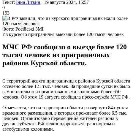
Текст:
Інна Літвин
, 19 августа 2024, 15:57
0
153
Фото: Російські ЗМІ
Из курского приграничья выехали более 120 тысяч человек
МЧС РФ сообщило о выезде более 120
тысяч человек из приграничных
районов Курской области.
С территорий девяти приграничных районов Курской области
отселено более 121 тыс. человек. За прошедшие сутки выбыло
самостоятельно и организованными колоннами более 650
человек. Об этом 19 августа сообщила пресс-служба МЧС РФ.
Отмечается, что на территории области развернуто 84 пункта
временного размещения, в которых проживает более 6,5 тыс.
человек. Организовано перемещение жителей региона в
другие субъекты РФ железнодорожным транспортом и
автобусными колоннами.