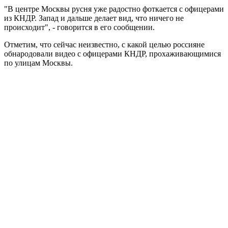
"В центре Москвы русня уже радостно фоткается с офицерами
из КНДР. Запад и дальше делает вид, что ничего не
происходит", - говорится в его сообщении.
Отметим, что сейчас неизвестно, с какой целью россияне
обнародовали видео с офицерами КНДР, прохаживающимися
по улицам Москвы.