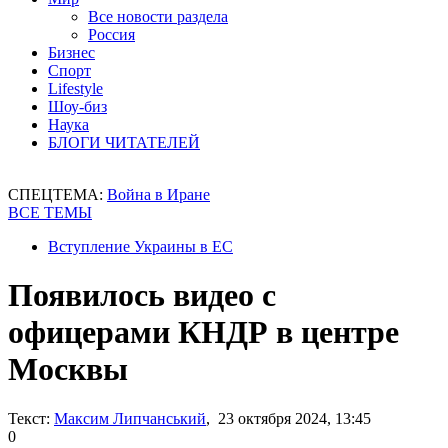
Все новости раздела
Россия
Бизнес
Спорт
Lifestyle
Шоу-биз
Наука
БЛОГИ ЧИТАТЕЛЕЙ
СПЕЦТЕМА:
Война в Иране
ВСЕ ТЕМЫ
Вступление Украины в ЕС
Появилось видео с
офицерами КНДР в центре
Москвы
Текст:
Максим Липчанський
, 23 октября 2024, 13:45
0