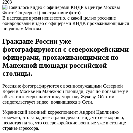
2203
Фото: Соцмережі (ілюстративне фото)
В настоящее время неизвестно, с какой целью россияне
обнародовали видео с офицерами КНДР, прохаживающимися
по улицам Москвы
Граждане России уже
фотографируются с северокорейскими
офицерами, прохаживающимися по
Манежной площади российской
столицы.
Россияне фотографируются с военнослужащими Северной
Кореи в Москве на Манежной площади, судя по попавшему в
объектив камеры памятнику маршалу Жукову. Об этом
свидетельствует видео, появившееся в Сети.
Украинский военный корреспондент Андрей Цаплиенко
отмечает, что западные страны делают вид, что все хорошо,
несмотря на то, что северокорейские военные уже в столице
страны-агрессора.