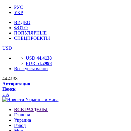
РУС
УКР
ВИДЕО
ФОТО
ПОПУЛЯРНЫЕ
СПЕЦПРОЕКТЫ
USD
USD
44.4138
EUR
51.2998
Все курсы валют
44.4138
Авторизация
Поиск
UA
ВСЕ РАЗДЕЛЫ
Главная
Украина
Город
Мир