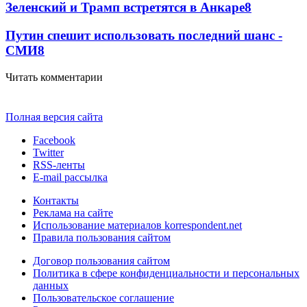
Зеленский и Трамп встретятся в Анкаре
8
Путин спешит использовать последний шанс -
СМИ
8
Читать комментарии
Полная версия сайта
Facebook
Twitter
RSS-ленты
E-mail рассылка
Контакты
Реклама на сайте
Использование материалов korrespondent.net
Правила пользования сайтом
Договор пользования сайтом
Политика в сфере конфиденциальности и персональных
данных
Пользовательское соглашение