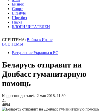
Бизнес
Спорт
Lifestyle
Шоу-биз
Наука
БЛОГИ ЧИТАТЕЛЕЙ
СПЕЦТЕМА:
Война в Иране
ВСЕ ТЕМЫ
Вступление Украины в ЕС
Беларусь отправит на
Донбасс гуманитарную
помощь
Корреспондент.net, 2 мая 2018, 11:30
21
4694