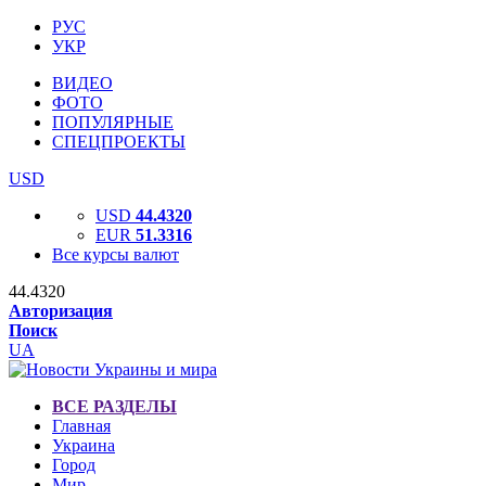
РУС
УКР
ВИДЕО
ФОТО
ПОПУЛЯРНЫЕ
СПЕЦПРОЕКТЫ
USD
USD
44.4320
EUR
51.3316
Все курсы валют
44.4320
Авторизация
Поиск
UA
ВСЕ РАЗДЕЛЫ
Главная
Украина
Город
Мир