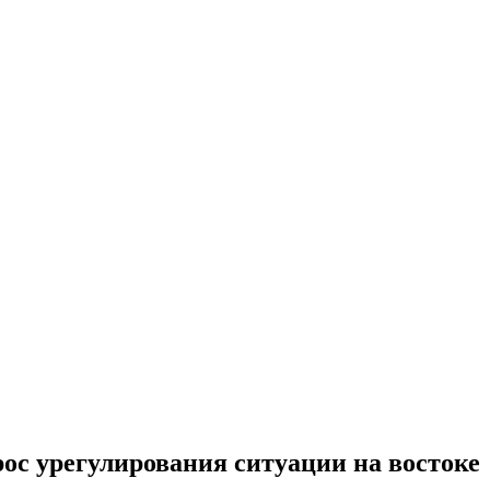
ос урегулирования ситуации на востоке