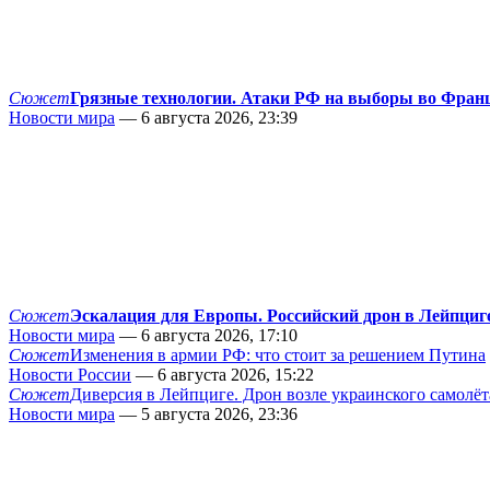
Сюжет
Грязные технологии. Атаки РФ на выборы во Фран
Новости мира
— 6 августа 2026, 23:39
Сюжет
Эскалация для Европы. Российский дрон в Лейпциг
Новости мира
— 6 августа 2026, 17:10
Сюжет
Изменения в армии РФ: что стоит за решением Путина
Новости России
— 6 августа 2026, 15:22
Сюжет
Диверсия в Лейпциге. Дрон возле украинского самолёт
Новости мира
— 5 августа 2026, 23:36