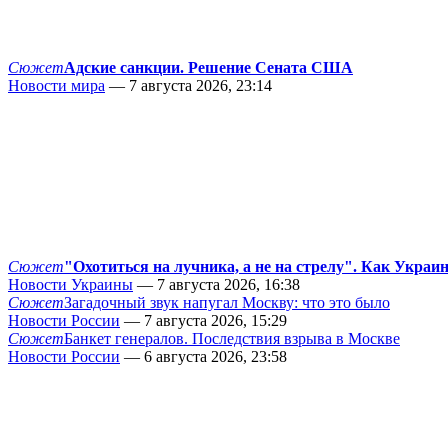
Сюжет
Адские санкции. Решение Сената США
Новости мира
— 7 августа 2026, 23:14
Сюжет
"Охотиться на лучника, а не на стрелу". Как Украи
Новости Украины
— 7 августа 2026, 16:38
Сюжет
Загадочный звук напугал Москву: что это было
Новости России
— 7 августа 2026, 15:29
Сюжет
Банкет генералов. Последствия взрыва в Москве
Новости России
— 6 августа 2026, 23:58