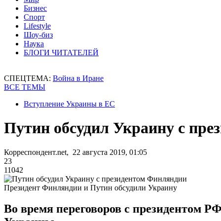
Бизнес
Спорт
Lifestyle
Шоу-биз
Наука
БЛОГИ ЧИТАТЕЛЕЙ
СПЕЦТЕМА:
Война в Иране
ВСЕ ТЕМЫ
Вступление Украины в ЕС
Путин обсудил Украину с пре
Корреспондент.net, 22 августа 2019, 01:05
23
11042
Президент Финляндии и Путин обсудили Украину
Во время переговоров с президентом Р