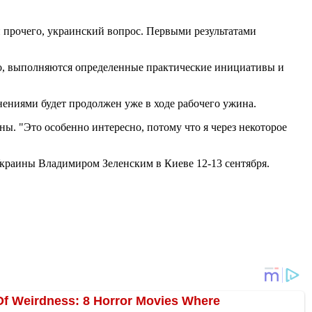
и прочего, украинский вопрос. Первыми результатами
тно, выполняются определенные практические инициативы и
ениями будет продолжен уже в ходе рабочего ужина.
ы. "Это особенно интересно, потому что я через некоторое
Украины Владимиром Зеленским в Киеве 12-13 сентября.