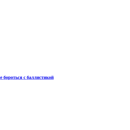
не бороться с баллистикой