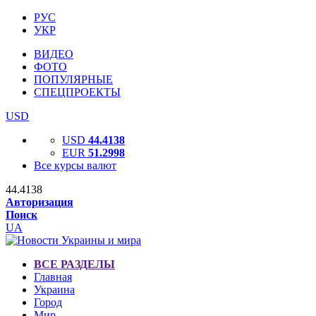
РУС
УКР
ВИДЕО
ФОТО
ПОПУЛЯРНЫЕ
СПЕЦПРОЕКТЫ
USD
USD
44.4138
EUR
51.2998
Все курсы валют
44.4138
Авторизация
Поиск
UA
ВСЕ РАЗДЕЛЫ
Главная
Украина
Город
Мир