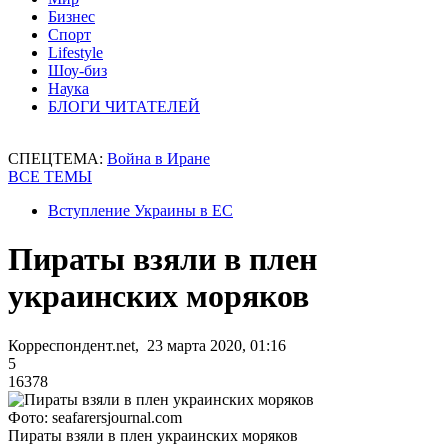
Бизнес
Спорт
Lifestyle
Шоу-биз
Наука
БЛОГИ ЧИТАТЕЛЕЙ
СПЕЦТЕМА:
Война в Иране
ВСЕ ТЕМЫ
Вступление Украины в ЕС
Пираты взяли в плен
украинских моряков
Корреспондент.net, 23 марта 2020, 01:16
5
16378
Фото: seafarersjournal.com
Пираты взяли в плен украинских моряков