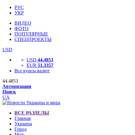
РУС
УКР
ВИДЕО
ФОТО
ПОПУЛЯРНЫЕ
СПЕЦПРОЕКТЫ
USD
USD
44.4853
EUR
51.3357
Все курсы валют
44.4853
Авторизация
Поиск
UA
ВСЕ РАЗДЕЛЫ
Главная
Украина
Город
Мир