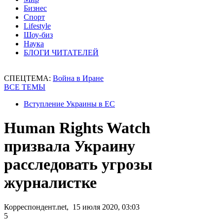
Бизнес
Спорт
Lifestyle
Шоу-биз
Наука
БЛОГИ ЧИТАТЕЛЕЙ
СПЕЦТЕМА:
Война в Иране
ВСЕ ТЕМЫ
Вступление Украины в ЕС
Human Rights Watch
призвала Украину
расследовать угрозы
журналистке
Корреспондент.net, 15 июля 2020, 03:03
5