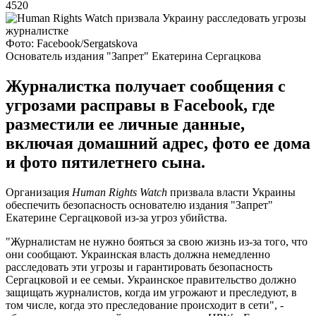
4520
Фото: Facebook/Sergatskova
Основатель издания "Запрет" Екатерина Сергацкова
Журналистка получает сообщения с
угрозами расправы в Facebook, где
разместили ее личные данные,
включая домашний адрес, фото ее дома
и фото пятилетнего сына.
Организация
Human Rights Watch
призвала власти Украины
обеспечить безопасность основателю издания "Запрет"
Екатерине Сергацковой из-за угроз убийства.
"Журналистам не нужно бояться за свою жизнь из-за того, что
они сообщают. Украинская власть должна немедленно
расследовать эти угрозы и гарантировать безопасность
Сергацковой и ее семьи. Украинское правительство должно
защищать журналистов, когда им угрожают и преследуют, в
том числе, когда это преследование происходит в сети", -