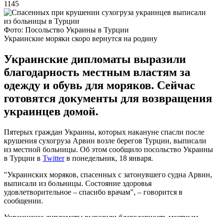
1145
Фото: Посольство Украины в Турции
Украинские моряки скоро вернутся на родину
Украинские дипломаты выразили
благодарность местным властям за
одежду и обувь для моряков. Сейчас
готовятся документы для возвращения
украинцев домой.
Пятерых граждан Украины, которых накануне спасли после
крушения сухогруза Арвин возле берегов Турции, выписали
из местной больницы. Об этом сообщило посольство Украины
в Турции в
Twitter
в понедельник, 18 января.
"Украинских моряков, спасенных с затонувшего судна Арвин,
выписали из больницы. Состояние здоровья
удовлетворительное – спасибо врачам", – говорится в
сообщении.