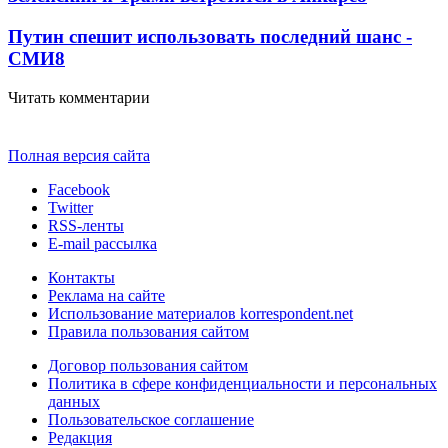
Путин спешит использовать последний шанс -
СМИ
8
Читать комментарии
Полная версия сайта
Facebook
Twitter
RSS-ленты
E-mail рассылка
Контакты
Реклама на сайте
Использование материалов korrespondent.net
Правила пользования сайтом
Договор пользования сайтом
Политика в сфере конфиденциальности и персональных
данных
Пользовательское соглашение
Редакция