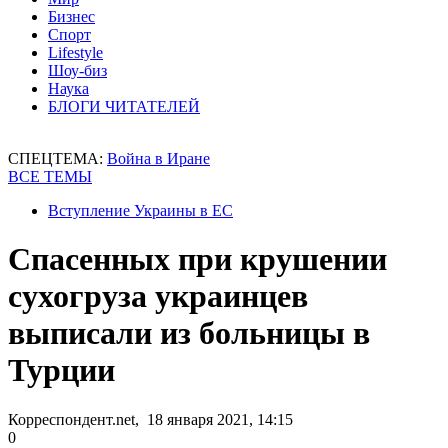
Бизнес
Спорт
Lifestyle
Шоу-биз
Наука
БЛОГИ ЧИТАТЕЛЕЙ
СПЕЦТЕМА:
Война в Иране
ВСЕ ТЕМЫ
Вступление Украины в ЕС
Спасенных при крушении
сухогруза украинцев
выписали из больницы в
Турции
Корреспондент.net, 18 января 2021, 14:15
0