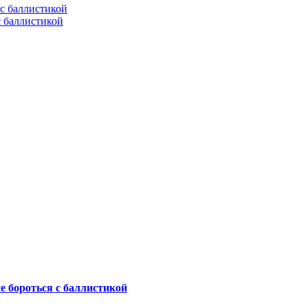
с баллистикой
не бороться с баллистикой