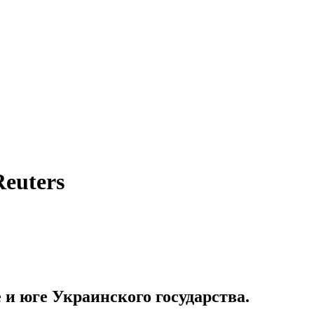
Reuters
и юге Украинского государства.