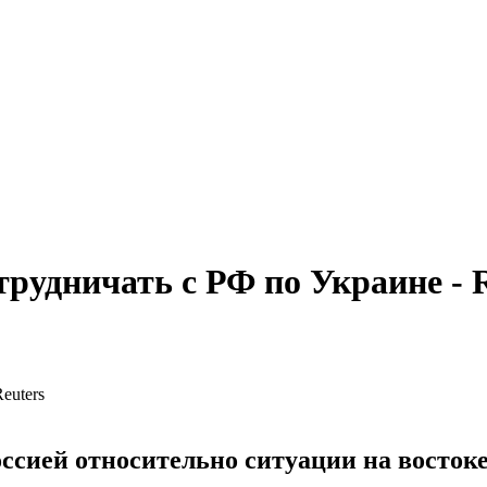
трудничать с РФ по Украине - 
сией относительно ситуации на востоке 