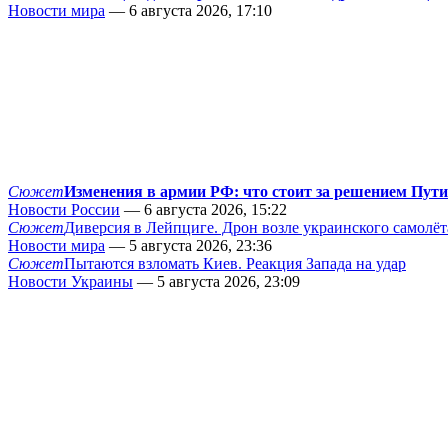
Новости мира
— 6 августа 2026, 17:10
Сюжет
Изменения в армии РФ: что стоит за решением Пут
Новости России
— 6 августа 2026, 15:22
Сюжет
Диверсия в Лейпциге. Дрон возле украинского самолёт
Новости мира
— 5 августа 2026, 23:36
Сюжет
Пытаются взломать Киев. Реакция Запада на удар
Новости Украины
— 5 августа 2026, 23:09