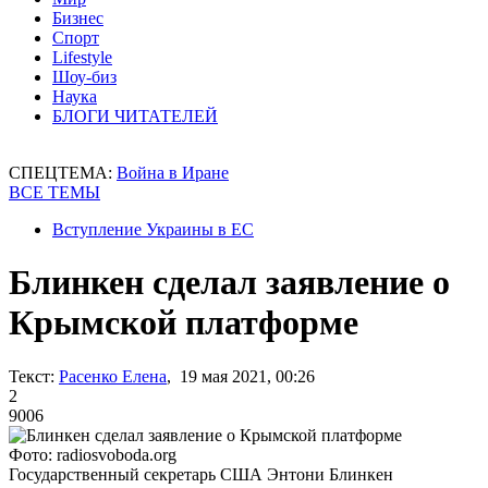
Бизнес
Спорт
Lifestyle
Шоу-биз
Наука
БЛОГИ ЧИТАТЕЛЕЙ
СПЕЦТЕМА:
Война в Иране
ВСЕ ТЕМЫ
Вступление Украины в ЕС
Блинкен сделал заявление о
Крымской платформе
Текст:
Расенко Елена
, 19 мая 2021, 00:26
2
9006
Фото: radiosvoboda.org
Государственный секретарь США Энтони Блинкен