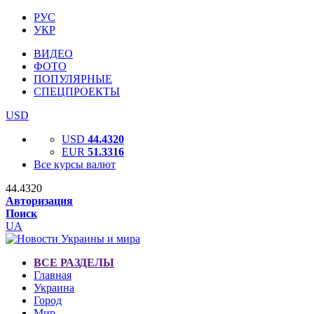
РУС
УКР
ВИДЕО
ФОТО
ПОПУЛЯРНЫЕ
СПЕЦПРОЕКТЫ
USD
USD
44.4320
EUR
51.3316
Все курсы валют
44.4320
Авторизация
Поиск
UA
ВСЕ РАЗДЕЛЫ
Главная
Украина
Город
Мир