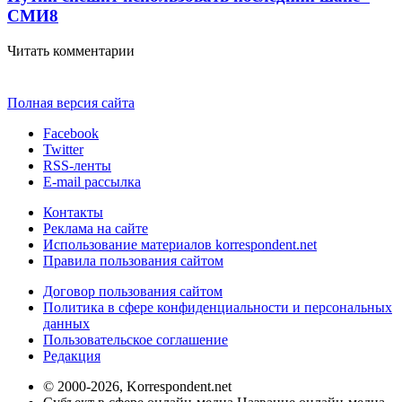
СМИ
8
Читать комментарии
Полная версия сайта
Facebook
Twitter
RSS-ленты
E-mail рассылка
Контакты
Реклама на сайте
Использование материалов korrespondent.net
Правила пользования сайтом
Договор пользования сайтом
Политика в сфере конфиденциальности и персональных
данных
Пользовательское соглашение
Редакция
© 2000-2026, Korrespondent.net