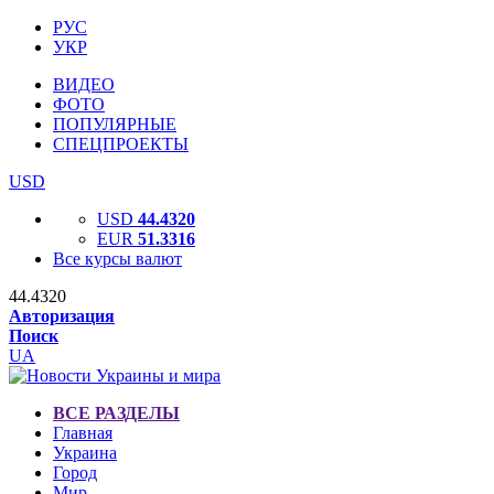
РУС
УКР
ВИДЕО
ФОТО
ПОПУЛЯРНЫЕ
СПЕЦПРОЕКТЫ
USD
USD
44.4320
EUR
51.3316
Все курсы валют
44.4320
Авторизация
Поиск
UA
ВСЕ РАЗДЕЛЫ
Главная
Украина
Город
Мир