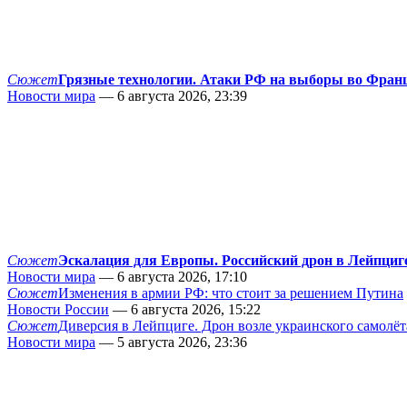
Сюжет
Грязные технологии. Атаки РФ на выборы во Фран
Новости мира
— 6 августа 2026, 23:39
Сюжет
Эскалация для Европы. Российский дрон в Лейпциг
Новости мира
— 6 августа 2026, 17:10
Сюжет
Изменения в армии РФ: что стоит за решением Путина
Новости России
— 6 августа 2026, 15:22
Сюжет
Диверсия в Лейпциге. Дрон возле украинского самолёт
Новости мира
— 5 августа 2026, 23:36