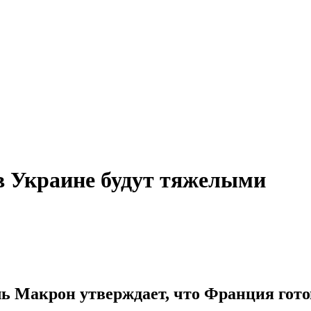
 в Украине будут тяжелыми
ь Макрон утверждает, что Франция гото