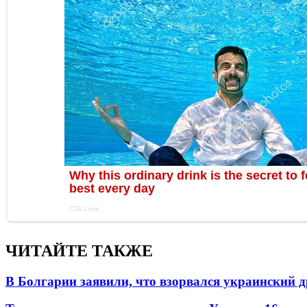
ЧИТАЙТЕ ТАКЖЕ
В Болгарии заявили, что взорвался украинский 