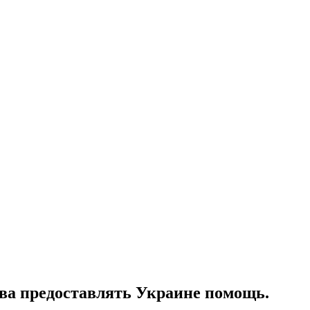
ва предоставлять Украине помощь.