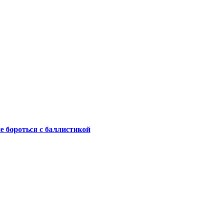
не бороться с баллистикой