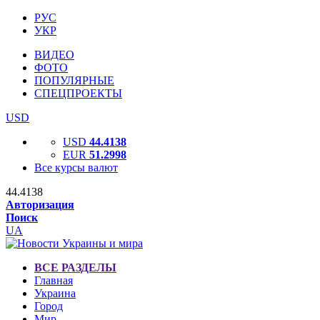
РУС
УКР
ВИДЕО
ФОТО
ПОПУЛЯРНЫЕ
СПЕЦПРОЕКТЫ
USD
USD
44.4138
EUR
51.2998
Все курсы валют
44.4138
Авторизация
Поиск
UA
ВСЕ РАЗДЕЛЫ
Главная
Украина
Город
Мир