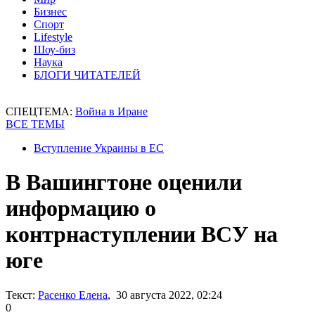
Бизнес
Спорт
Lifestyle
Шоу-биз
Наука
БЛОГИ ЧИТАТЕЛЕЙ
СПЕЦТЕМА:
Война в Иране
ВСЕ ТЕМЫ
Вступление Украины в ЕС
В Вашингтоне оценили
информацию о
контрнаступлении ВСУ на
юге
Текст:
Расенко Елена
, 30 августа 2022, 02:24
0