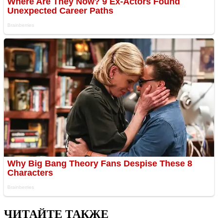
ЧИТАЙТЕ ТАКЖЕ