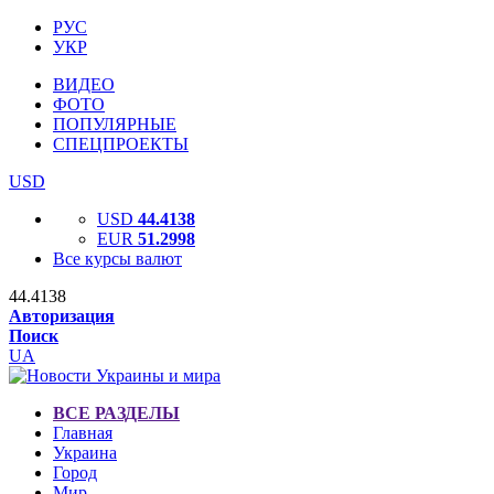
РУС
УКР
ВИДЕО
ФОТО
ПОПУЛЯРНЫЕ
СПЕЦПРОЕКТЫ
USD
USD
44.4138
EUR
51.2998
Все курсы валют
44.4138
Авторизация
Поиск
UA
ВСЕ РАЗДЕЛЫ
Главная
Украина
Город
Мир