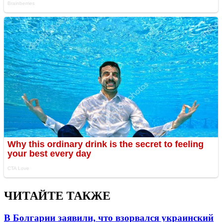
ЧИТАЙТЕ ТАКЖЕ
В Болгарии заявили, что взорвался украинский