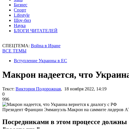
Бизнес
Спорт
Lifestyle
Шоу-биз
Наука
БЛОГИ ЧИТАТЕЛЕЙ
СПЕЦТЕМА:
Война в Иране
ВСЕ ТЕМЫ
Вступление Украины в ЕС
Макрон надеется, что Украина
Текст:
Виктория Подорожная
, 18 ноября 2022, 14:19
0
996
Президент Франции Эммануэль Макрон на саммите лидеров 
Посредниками в этом процессе должны 