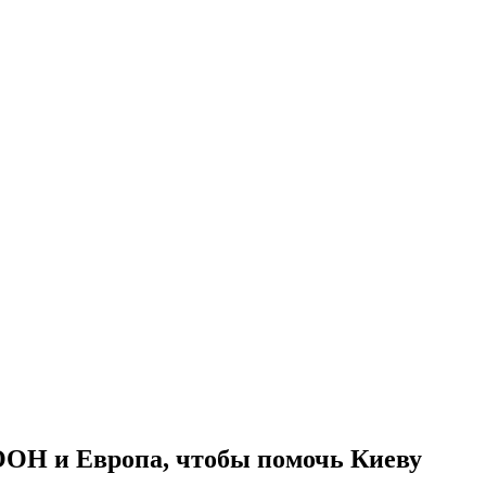
ООН и Европа, чтобы помочь Киеву