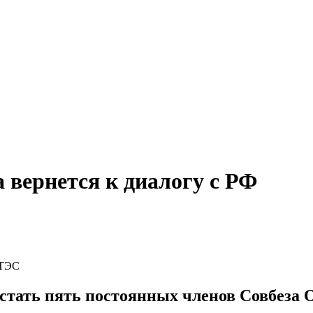
 вернется к диалогу с РФ
АТЭС
стать пять постоянных членов Совбеза 