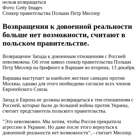
Фото: Getty Images
Спикер правительства Польши Петр Мюллер
Возвращения к довоенной реальности
больше нет возможности, считают в
польском правительстве.
Возвращение Запада к довоенным отношениям с Россией
невозможны. Об этом заявил спикер правительства Польши
Петр Мюллер на брифинге в Варшаве во вторник, 13 декабря.
Варшава выступает за наиболее жесткие санкции против
Москвы, однако для этого необходимо согласие всех членов
Европейского Союза.
Запад и Европа не должны возвращаться к тем отношениям с
Россией, которые были до большой войны против Украны,
считает представитель польского правительства.
"Это невозможно. Мы хотим, чтобы Россия прекратила
агрессию в Украине. Но даже после этого вернуться к
довоенной реальности нет возможности", - считает Мюллер.