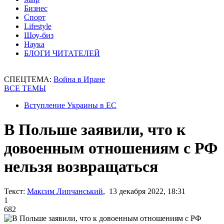
Бизнес
Спорт
Lifestyle
Шоу-биз
Наука
БЛОГИ ЧИТАТЕЛЕЙ
СПЕЦТЕМА:
Война в Иране
ВСЕ ТЕМЫ
Вступление Украины в ЕС
В Польше заявили, что к
довоенным отношениям с РФ
нельзя возвращаться
Текст:
Максим Липчанський
, 13 декабря 2022, 18:31
1
682