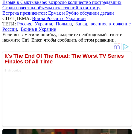
Взрыв в Сыктывкаре: возросло количество пострадавших
Стали известны объемы отключений в пятницу
Встреча президентов: Ермак и Рубио обсудили детали
СПЕЦТЕМА:
Война России с Украиной
ТЕГИ:
Россия
,
Украина
,
Польша
,
Запад
,
военное вторжение
России
,
Война в Украине
Если вы заметили ошибку, выделите необходимый текст и
нажмите Ctrl+Enter, чтобы сообщить об этом редакции.