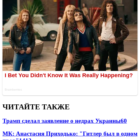
ЧИТАЙТЕ ТАКЖЕ
Трамп сделал заявление о недрах Украины
60
МК: Анастасия Приходько: "Гитлер был в одном