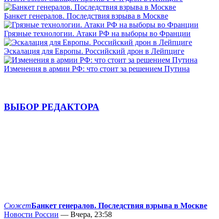
Банкет генералов. Последствия взрыва в Москве
Грязные технологии. Атаки РФ на выборы во Франции
Эскалация для Европы. Российский дрон в Лейпциге
Изменения в армии РФ: что стоит за решением Путина
ВЫБОР РЕДАКТОРА
Сюжет
Банкет генералов. Последствия взрыва в Москве
Новости России
— Вчера, 23:58