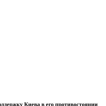
ддержку Киева в его противостоянии