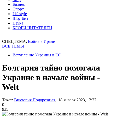
Бизнес
Спорт
Lifestyle
Шоу-биз
Наука
БЛОГИ ЧИТАТЕЛЕЙ
СПЕЦТЕМА:
Война в Иране
ВСЕ ТЕМЫ
Вступление Украины в ЕС
Болгария тайно помогала
Украине в начале войны -
Welt
Текст:
Виктория Подорожная
, 18 января 2023, 12:22
0
935