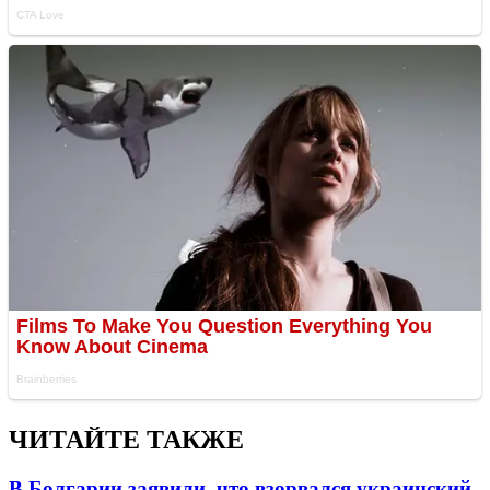
ЧИТАЙТЕ ТАКЖЕ
В Болгарии заявили, что взорвался украинский