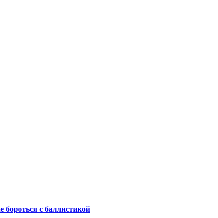
не бороться с баллистикой