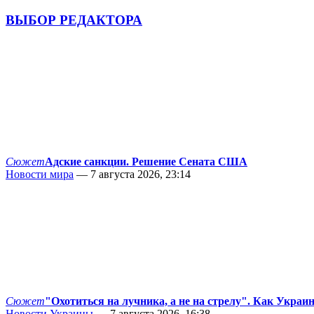
ВЫБОР РЕДАКТОРА
Сюжет
Адские санкции. Решение Сената США
Новости мира
— 7 августа 2026, 23:14
Сюжет
"Охотиться на лучника, а не на стрелу". Как Украи
Новости Украины
— 7 августа 2026, 16:38