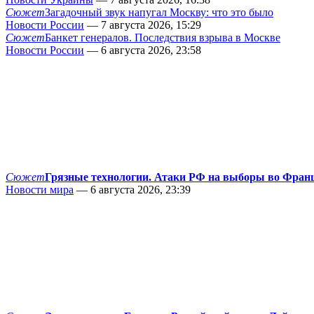
Сюжет
Загадочный звук напугал Москву: что это было
Новости России
— 7 августа 2026, 15:29
Сюжет
Банкет генералов. Последствия взрыва в Москве
Новости России
— 6 августа 2026, 23:58
Сюжет
Грязные технологии. Атаки РФ на выборы во Фран
Новости мира
— 6 августа 2026, 23:39