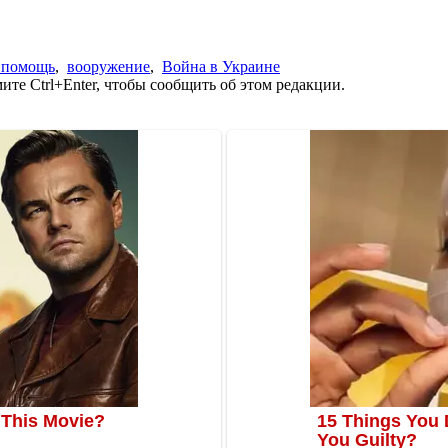
 помощь
,
вооружение
,
Война в Украине
те Ctrl+Enter, чтобы сообщить об этом редакции.