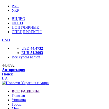
РУС
УКР
ВИДЕО
ФОТО
ПОПУЛЯРНЫЕ
СПЕЦПРОЕКТЫ
USD
USD
44.4732
EUR
51.3093
Все курсы валют
44.4732
Авторизация
Поиск
UA
ВСЕ РАЗДЕЛЫ
Главная
Украина
Город
Мир