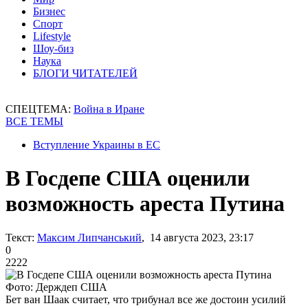
Бизнес
Спорт
Lifestyle
Шоу-биз
Наука
БЛОГИ ЧИТАТЕЛЕЙ
СПЕЦТЕМА:
Война в Иране
ВСЕ ТЕМЫ
Вступление Украины в ЕС
В Госдепе США оценили
возможность ареста Путина
Текст:
Максим Липчанський
, 14 августа 2023, 23:17
0
2222
Фото: Держдеп США
Бет ван Шаак считает, что трибунал все же достоин усилий