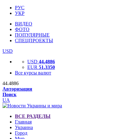
РУС
УКР
ВИДЕО
ФОТО
ПОПУЛЯРНЫЕ
СПЕЦПРОЕКТЫ
USD
USD
44.4886
EUR
51.3350
Все курсы валют
44.4886
Авторизация
Поиск
UA
ВСЕ РАЗДЕЛЫ
Главная
Украина
Город
Мир