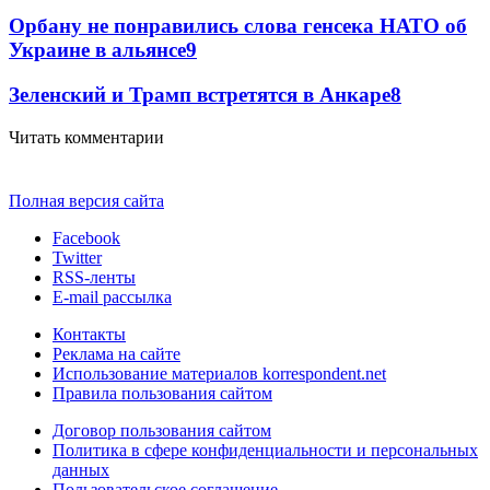
Орбану не понравились слова генсека НАТО об
Украине в альянсе
9
Зеленский и Трамп встретятся в Анкаре
8
Читать комментарии
Полная версия сайта
Facebook
Twitter
RSS-ленты
E-mail рассылка
Контакты
Реклама на сайте
Использование материалов korrespondent.net
Правила пользования сайтом
Договор пользования сайтом
Политика в сфере конфиденциальности и персональных
данных
Пользовательское соглашение