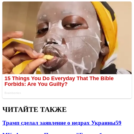
ЧИТАЙТЕ ТАКЖЕ
Трамп сделал заявление о недрах Украины
59