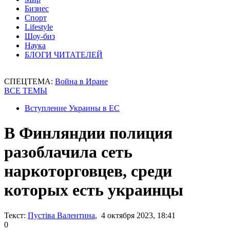
Бизнес
Спорт
Lifestyle
Шоу-биз
Наука
БЛОГИ ЧИТАТЕЛЕЙ
СПЕЦТЕМА:
Война в Иране
ВСЕ ТЕМЫ
Вступление Украины в ЕС
В Финляндии полиция
разоблачила сеть
наркоторговцев, среди
которых есть украинцы
Текст:
Пустіва Валентина
, 4 октября 2023, 18:41
0