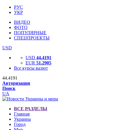
РУС
УКР
ВИДЕО
ФОТО
ПОПУЛЯРНЫЕ
СПЕЦПРОЕКТЫ
USD
USD
44.4191
EUR
51.2905
Все курсы валют
44.4191
Авторизация
Поиск
UA
ВСЕ РАЗДЕЛЫ
Главная
Украина
Город
Мир