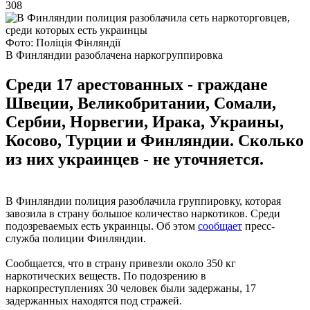
308
Фото: Поліція Фінляндії
В Финляндии разоблачена наркогруппировка
Среди 17 арестованных - граждане
Швеции, Великобритании, Сомали,
Сербии, Норвегии, Ирака, Украины,
Косово, Турции и Финляндии. Сколько
из них украинцев - не уточняется.
В Финляндии полиция разоблачила группировку, которая
завозила в страну большое количество наркотиков. Среди
подозреваемых есть украинцы. Об этом
сообщает
пресс-
служба полиции Финляндии.
Сообщается, что в страну привезли около 350 кг
наркотических веществ. По подозрению в
наркопреступлениях 30 человек были задержаны, 17
задержанных находятся под стражей.