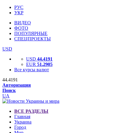
РУС
УКР
ВИДЕО
ФОТО
ПОПУЛЯРНЫЕ
СПЕЦПРОЕКТЫ
USD
USD
44.4191
EUR
51.2905
Все курсы валют
44.4191
Авторизация
Поиск
UA
ВСЕ РАЗДЕЛЫ
Главная
Украина
Город
Мир