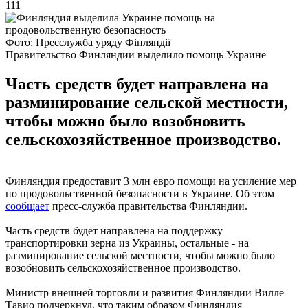
111
Фото: Пресслужба уряду Фінляндії
Правительство Финляндии выделило помощь Украине
Часть средств будет направлена на
разминирование сельской местности,
чтобы можно было возобновить
сельскохозяйственное производство.
Финляндия предоставит 3 млн евро помощи на усиление мер
по продовольственной безопасности в Украине. Об этом
сообщает
пресс-служба правительства Финляндии.
Часть средств будет направлена на поддержку
транспортировки зерна из Украины, остальные - на
разминирование сельской местности, чтобы можно было
возобновить сельскохозяйственное производство.
Министр внешней торговли и развития Финляндии Вилле
Тавио подчеркнул, что таким образом Финляндия