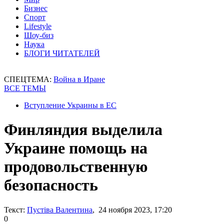
Бизнес
Спорт
Lifestyle
Шоу-биз
Наука
БЛОГИ ЧИТАТЕЛЕЙ
СПЕЦТЕМА:
Война в Иране
ВСЕ ТЕМЫ
Вступление Украины в ЕС
Финляндия выделила
Украине помощь на
продовольственную
безопасность
Текст:
Пустіва Валентина
, 24 ноября 2023, 17:20
0