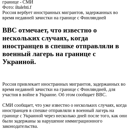
Фото: iltalehti.f
Россия вербует иностранных мигрантов, задержанных во
время недавней зачистки на границе с Финляндией
ВВС отмечает, что известно о
нескольких случаях, когда
иностранцев в спешке отправляли в
военный лагерь на границе с
Украиной.
Россия привлекает иностранных мигрантов, задержанных во
время недавней зачистки на границе с Финляндией, для
участия в войне в Украине. Об этом сообщает BBC.
СМИ сообщает, что уже известно о нескольких случаях, когда
иностранцев в спешке отправляли в военный лагерь на
границе с Украиной через несколько дней после того, как они
были задержаны за нарушение иммиграционного
законодательства.