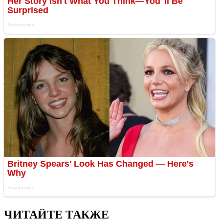
ЧИТАЙТЕ ТАКЖЕ