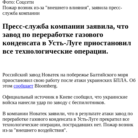
Фото: Соцсети
Пожар возник из-за "внешнего влияния", заявила пресс-
служба компании
Пресс-служба компании заявила, что
завод по переработке газового
конденсата в Усть-Луге приостановил
все технологические операции.
Российский завод Новатек на побережье Балтийского моря
приостановил свою работу после атаки украинских БПЛА. Об
этом
сообщает
Bloomberg.
Официальный источник в Киеве сообщил, что украинские
войска нанесли удар по заводу с беспилотников.
В компании Новатек заявили, что в результате атаки завод по
переработке газового конденсата в Усть-Луге прекратил все
технологические операции, пострадавших нет. Пожар возник
из-за "внешнего воздействия".