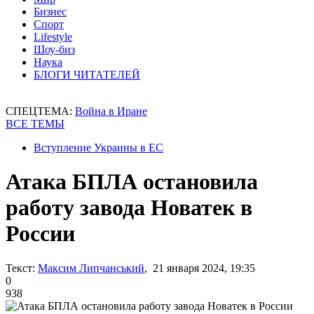
Бизнес
Спорт
Lifestyle
Шоу-биз
Наука
БЛОГИ ЧИТАТЕЛЕЙ
СПЕЦТЕМА:
Война в Иране
ВСЕ ТЕМЫ
Вступление Украины в ЕС
Атака БПЛА остановила
работу завода Новатек в
России
Текст:
Максим Липчанський
, 21 января 2024, 19:35
0
938