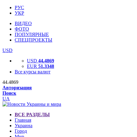
РУС
УКР
ВИДЕО
ФОТО
ПОПУЛЯРНЫЕ
СПЕЦПРОЕКТЫ
USD
USD
44.4869
EUR
51.3348
Все курсы валют
44.4869
Авторизация
Поиск
UA
ВСЕ РАЗДЕЛЫ
Главная
Украина
Город
Мир