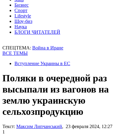
Бизнес
Спорт
Lifestyle
Шоу-биз
Наука
БЛОГИ ЧИТАТЕЛЕЙ
СПЕЦТЕМА:
Война в Иране
ВСЕ ТЕМЫ
Вступление Украины в ЕС
Поляки в очередной раз
высыпали из вагонов на
землю украинскую
сельхозпродукцию
Текст:
Максим Липчанський
, 23 февраля 2024, 12:27
1