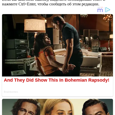
нажмите Ctrl+Enter, чтобы сообщить об этом редакции.