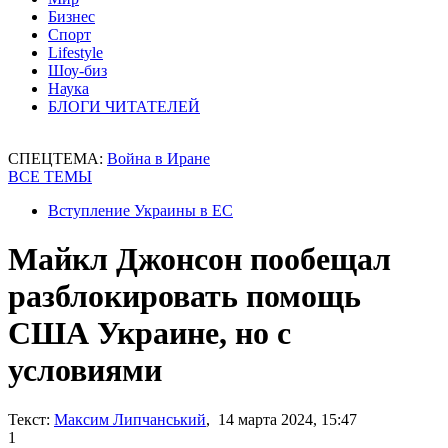
Бизнес
Спорт
Lifestyle
Шоу-биз
Наука
БЛОГИ ЧИТАТЕЛЕЙ
СПЕЦТЕМА:
Война в Иране
ВСЕ ТЕМЫ
Вступление Украины в ЕС
Майкл Джонсон пообещал
разблокировать помощь
США Украине, но с
условиями
Текст:
Максим Липчанський
, 14 марта 2024, 15:47
1