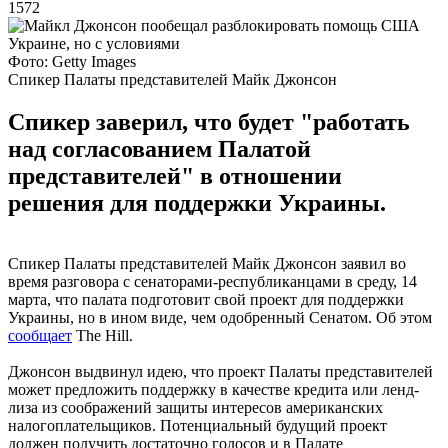
1572
Фото: Getty Images
Спикер Палаты представителей Майк Джонсон
Спикер заверил, что будет "работать
над согласованием Палатой
представителей" в отношении
решения для поддержки Украины.
Спикер Палаты представителей Майк Джонсон заявил во
время разговора с сенаторами-республиканцами в среду, 14
марта, что палата подготовит свой проект для поддержки
Украины, но в ином виде, чем одобренный Сенатом. Об этом
сообщает
The Hill.
Джонсон выдвинул идею, что проект Палаты представителей
может предложить поддержку в качестве кредита или ленд-
лиза из соображений защиты интересов американских
налогоплательщиков. Потенциальный будущий проект
должен получить достаточно голосов и в Палате