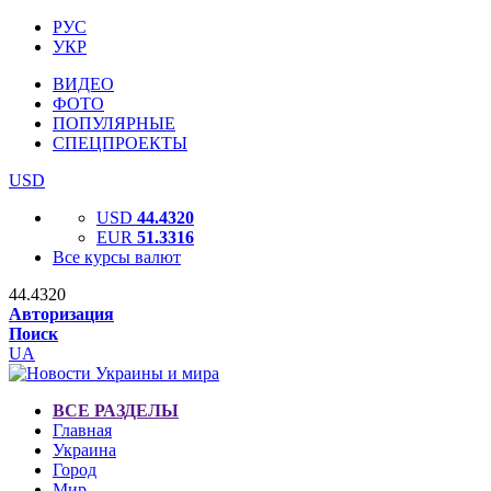
РУС
УКР
ВИДЕО
ФОТО
ПОПУЛЯРНЫЕ
СПЕЦПРОЕКТЫ
USD
USD
44.4320
EUR
51.3316
Все курсы валют
44.4320
Авторизация
Поиск
UA
ВСЕ РАЗДЕЛЫ
Главная
Украина
Город
Мир