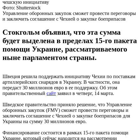
Фото: Shutterstock
Управление оборонных закупок сможет провести переговоры
и заключить соглашение с Чехией о закупке боеприпасов
Стокгольм объявил, что эта сумма
будет выделена в пределах 15-го пакета
помощи Украине, рассматриваемого
ныне парламентом страны.
Швеция решила поддержать инициативу Чехии по поставкам
артиллерийских снарядов в Украину. В частности, она
передаст 30 миллионов евро в ее поддержку. Об этом
правительственный
сайт
заявил в четверг, 14 марта.
Шведское правительство приняло решение, что Управление
оборонных закупок (FMV) сможет провести переговоры и
заключить соглашение с Чехией о закупке боеприпасов для
Украины на сумму 30 миллионов евро.
Финансирование состоится в рамках 15-го пакета помощи
Украине, который сейчас находится на рассмотрении