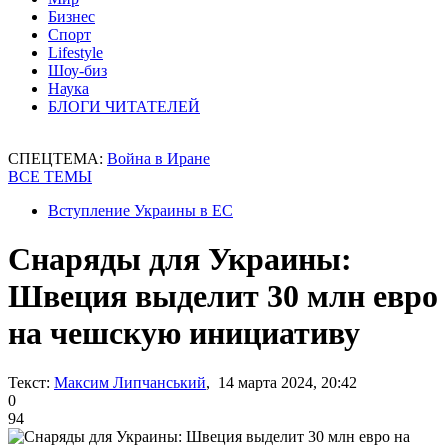
Бизнес
Спорт
Lifestyle
Шоу-биз
Наука
БЛОГИ ЧИТАТЕЛЕЙ
СПЕЦТЕМА:
Война в Иране
ВСЕ ТЕМЫ
Вступление Украины в ЕС
Снаряды для Украины:
Швеция выделит 30 млн евро
на чешскую инициативу
Текст:
Максим Липчанський
, 14 марта 2024, 20:42
0
94