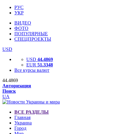
РУС
УКР
ВИДЕО
ФОТО
ПОПУЛЯРНЫЕ
СПЕЦПРОЕКТЫ
USD
USD
44.4869
EUR
51.3348
Все курсы валют
44.4869
Авторизация
Поиск
UA
ВСЕ РАЗДЕЛЫ
Главная
Украина
Город
Мир