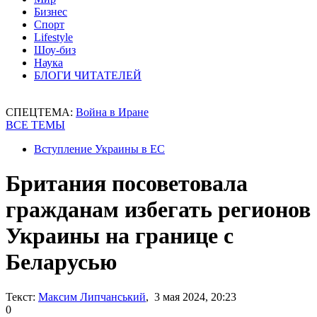
Бизнес
Спорт
Lifestyle
Шоу-биз
Наука
БЛОГИ ЧИТАТЕЛЕЙ
СПЕЦТЕМА:
Война в Иране
ВСЕ ТЕМЫ
Вступление Украины в ЕС
Британия посоветовала
гражданам избегать регионов
Украины на границе с
Беларусью
Текст:
Максим Липчанський
, 3 мая 2024, 20:23
0