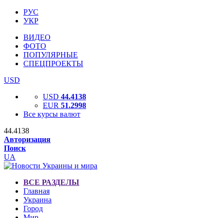
РУС
УКР
ВИДЕО
ФОТО
ПОПУЛЯРНЫЕ
СПЕЦПРОЕКТЫ
USD
USD
44.4138
EUR
51.2998
Все курсы валют
44.4138
Авторизация
Поиск
UA
ВСЕ РАЗДЕЛЫ
Главная
Украина
Город
Мир