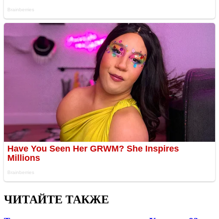
ЧИТАЙТЕ ТАКЖЕ