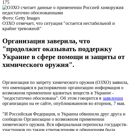
175
Фото: Getty Images
ОЗХО отмечает, что ситуация "остается нестабильной и
крайне тревожной"
Организация заверила, что
"продолжит оказывать поддержку
Украине в сфере помощи и защиты от
химического оружия".
Организация по запрету химического оружия (ОЗХО) заявила,
что имеющаяся в распоряжении организации информация о
возможном применении ядовитых веществ в Украине -
"недостаточно обоснована". Об этом говорится в
заявлении
организации на ее сайте, опубликованном во вторник, 7 мая.
"И Российская Федерация, и Украина обвинили друг друга и
сообщили Организации о возможном применении
химического оружия. Вся официальная переписка государств-
участников по таким утверждениям и обвинениям была