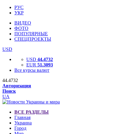
РУС
УКР
ВИДЕО
ФОТО
ПОПУЛЯРНЫЕ
СПЕЦПРОЕКТЫ
USD
USD
44.4732
EUR
51.3093
Все курсы валют
44.4732
Авторизация
Поиск
UA
ВСЕ РАЗДЕЛЫ
Главная
Украина
Город
Мир